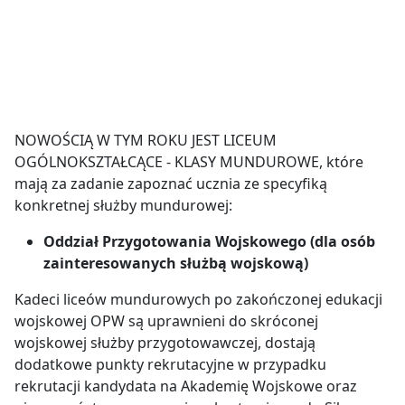
NOWOŚCIĄ W TYM ROKU JEST LICEUM
OGÓLNOKSZTAŁCĄCE - KLASY MUNDUROWE, które
mają za zadanie zapoznać ucznia ze specyfiką
konkretnej służby mundurowej:
Oddział Przygotowania Wojskowego (dla osób
zainteresowanych służbą wojskową)
Kadeci liceów mundurowych po zakończonej edukacji
wojskowej OPW są uprawnieni do skróconej
wojskowej służby przygotowawczej, dostają
dodatkowe punkty rekrutacyjne w przypadku
rekrutacji kandydata na Akademię Wojskowe oraz