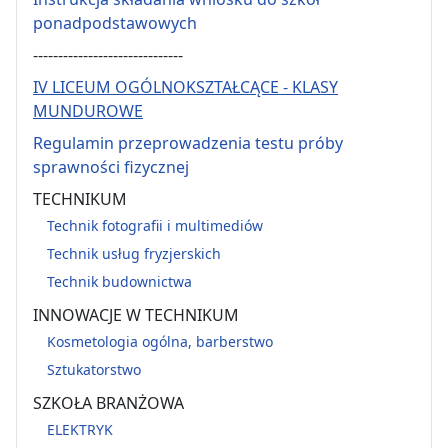
ponadpodstawowych
------------------------------
IV LICEUM OGÓLNOKSZTAŁCĄCE - KLASY
MUNDUROWE
Regulamin przeprowadzenia testu próby
sprawności fizycznej
TECHNIKUM
Technik fotografii i multimediów
Technik usług fryzjerskich
Technik budownictwa
INNOWACJE W TECHNIKUM
Kosmetologia ogólna, barberstwo
Sztukatorstwo
SZKOŁA BRANŻOWA
ELEKTRYK