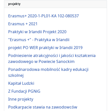
projekty
Erasmus+ 2020-1-PL01-KA 102-080537
Erasmus + 2021
Praktyki w Irlandii Projekt 2020
"Erasmus +" - Praktyka w Irlandii
projekt PO WER praktyki w Irlandii 2019
Podniesienie atrakcyjności i jakości kształcenia
zawodowego w Powiecie Sanockim
Ponadnarodowa mobilność kadry edukacji
szkolnej
Kapitał Ludzki
Z Fundacji PGNiG
Inne projekty
Podkarpacie stawia na zawodowców