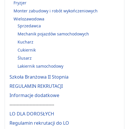
Fryzjer
Monter zabudowy i robót wykończeniowych
Wielozawodowa
Sprzedawca
Mechanik pojazdów samochodowych
Kucharz
Cukiernik
Ślusarz
Lakiernik samochodowy
Szkoła Branżowa II Stopnia
REGULAMIN REKRUTACJI
Informacje dodatkowe
-------------------------------
LO DLA DOROSŁYCH
Regulamin rekrutacji do LO