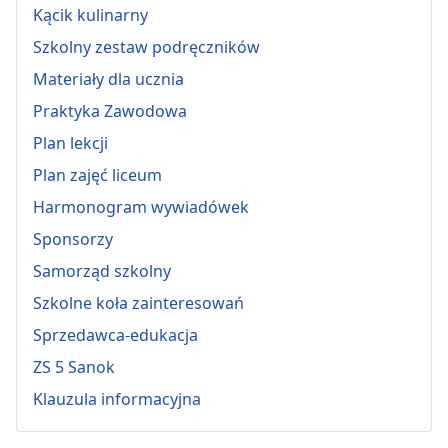
Kącik kulinarny
Szkolny zestaw podręczników
Materiały dla ucznia
Praktyka Zawodowa
Plan lekcji
Plan zajęć liceum
Harmonogram wywiadówek
Sponsorzy
Samorząd szkolny
Szkolne koła zainteresowań
Sprzedawca-edukacja
ZS 5 Sanok
Klauzula informacyjna