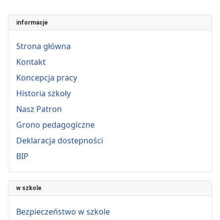
informacje
Strona główna
Kontakt
Koncepcja pracy
Historia szkoły
Nasz Patron
Grono pedagogiczne
Deklaracja dostepności
BIP
w szkole
Bezpieczeństwo w szkole