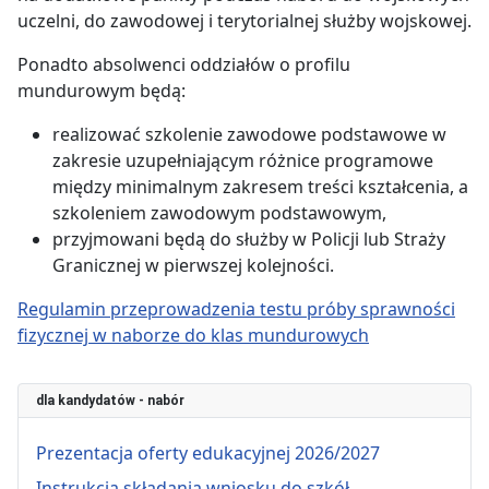
uczelni, do zawodowej i terytorialnej służby wojskowej.
Ponadto absolwenci oddziałów o profilu
mundurowym będą:
realizować szkolenie zawodowe podstawowe w
zakresie uzupełniającym różnice programowe
między minimalnym zakresem treści kształcenia, a
szkoleniem zawodowym podstawowym,
przyjmowani będą do służby w Policji lub Straży
Granicznej w pierwszej kolejności.
Regulamin przeprowadzenia testu próby sprawności
fizycznej w naborze do klas mundurowych
dla kandydatów - nabór
Prezentacja oferty edukacyjnej 2026/2027
Instrukcja składania wniosku do szkół