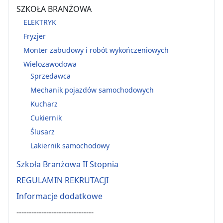
SZKOŁA BRANŻOWA
ELEKTRYK
Fryzjer
Monter zabudowy i robót wykończeniowych
Wielozawodowa
Sprzedawca
Mechanik pojazdów samochodowych
Kucharz
Cukiernik
Ślusarz
Lakiernik samochodowy
Szkoła Branżowa II Stopnia
REGULAMIN REKRUTACJI
Informacje dodatkowe
-------------------------------