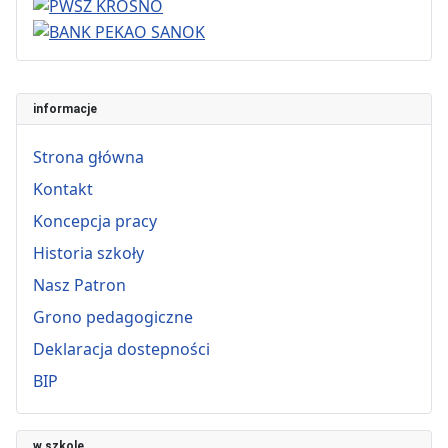
informacje
Strona główna
Kontakt
Koncepcja pracy
Historia szkoły
Nasz Patron
Grono pedagogiczne
Deklaracja dostepności
BIP
w szkole