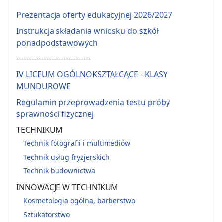
Prezentacja oferty edukacyjnej 2026/2027
Instrukcja składania wniosku do szkół
ponadpodstawowych
------------------------------
IV LICEUM OGÓLNOKSZTAŁCĄCE - KLASY
MUNDUROWE
Regulamin przeprowadzenia testu próby
sprawności fizycznej
TECHNIKUM
Technik fotografii i multimediów
Technik usług fryzjerskich
Technik budownictwa
INNOWACJE W TECHNIKUM
Kosmetologia ogólna, barberstwo
Sztukatorstwo