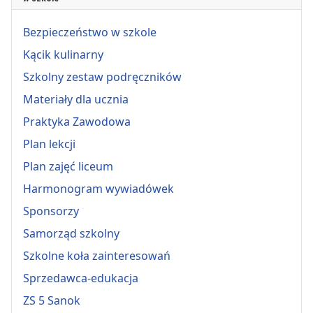
Bezpieczeństwo w szkole
Kącik kulinarny
Szkolny zestaw podręczników
Materiały dla ucznia
Praktyka Zawodowa
Plan lekcji
Plan zajęć liceum
Harmonogram wywiadówek
Sponsorzy
Samorząd szkolny
Szkolne koła zainteresowań
Sprzedawca-edukacja
ZS 5 Sanok