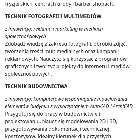
fryzjerskich, centrach urody i barber shopach.
TECHNIK FOTOGRAFII I MULTIMEDIÓW
z innowacją: reklama i marketing w mediach
społecznościowych
Zdobądź wiedzę z zakresu fotografii, obróbki zdjęć,
tworzenia treści multimedialnych oraz kampanii
reklamowych. Nauczysz się korzystać z programów
graficznych i tworzyć projekty do internetu i mediów
społecznościowych.
TECHNIK BUDOWNICTWA
z innowacją: komputerowe wspomaganie modelowania
elementów budynku z wykorzystaniem AutoCAD i ArchiCAD
Przygotuj się do pracy w budownictwie i
projektowaniu. Naucz się modelowania 2D i 3D,
przygotowywania dokumentacji technicznej i
kosztorysów. Idealny kierunek dla przyszłych