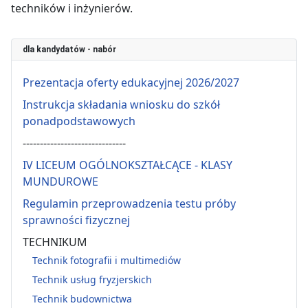
techników i inżynierów.
dla kandydatów - nabór
Prezentacja oferty edukacyjnej 2026/2027
Instrukcja składania wniosku do szkół
ponadpodstawowych
------------------------------
IV LICEUM OGÓLNOKSZTAŁCĄCE - KLASY
MUNDUROWE
Regulamin przeprowadzenia testu próby
sprawności fizycznej
TECHNIKUM
Technik fotografii i multimediów
Technik usług fryzjerskich
Technik budownictwa