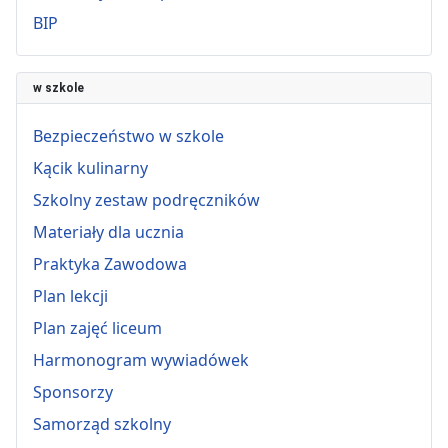
BIP
w szkole
Bezpieczeństwo w szkole
Kącik kulinarny
Szkolny zestaw podręczników
Materiały dla ucznia
Praktyka Zawodowa
Plan lekcji
Plan zajęć liceum
Harmonogram wywiadówek
Sponsorzy
Samorząd szkolny