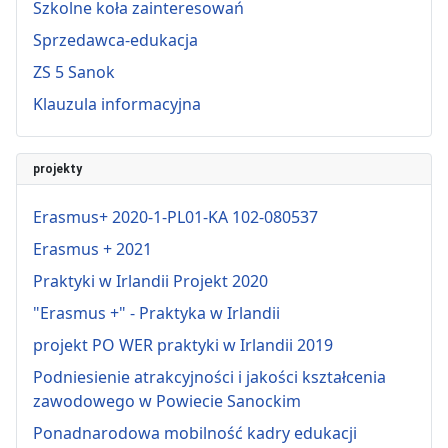
Szkolne koła zainteresowań
Sprzedawca-edukacja
ZS 5 Sanok
Klauzula informacyjna
projekty
Erasmus+ 2020-1-PL01-KA 102-080537
Erasmus + 2021
Praktyki w Irlandii Projekt 2020
"Erasmus +" - Praktyka w Irlandii
projekt PO WER praktyki w Irlandii 2019
Podniesienie atrakcyjności i jakości kształcenia
zawodowego w Powiecie Sanockim
Ponadnarodowa mobilność kadry edukacji