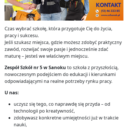
Czas wybrać szkołę, która przygotuje Cię do życia,
pracy i sukcesu.
Jeśli szukasz miejsca, gdzie możesz zdobyć praktyczny
zawód, rozwijać swoje pasje i jednocześnie zdać
maturę – jesteś we właściwym miejscu.
Zespół Szkół nr 5 w Sanoku
to szkoła z przyszłością,
nowoczesnym podejściem do edukacji i kierunkami
odpowiadającymi na realne potrzeby rynku pracy.
U nas:
uczysz się tego, co naprawdę się przyda – od
technologii po kreatywność,
zdobywasz konkretne umiejętności już w trakcie
nauki,