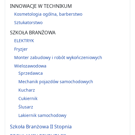
INNOWACJE W TECHNIKUM
Kosmetologia ogólna, barberstwo
Sztukatorstwo
SZKOŁA BRANŻOWA
ELEKTRYK
Fryzjer
Monter zabudowy i robót wykończeniowych
Wielozawodowa
Sprzedawca
Mechanik pojazdów samochodowych
Kucharz
Cukiernik
Ślusarz
Lakiernik samochodowy
Szkoła Branżowa II Stopnia