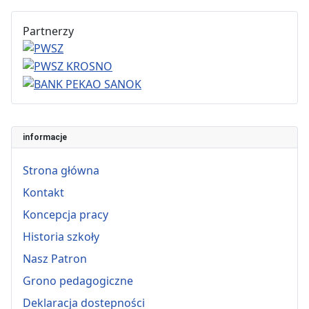
Partnerzy
informacje
Strona główna
Kontakt
Koncepcja pracy
Historia szkoły
Nasz Patron
Grono pedagogiczne
Deklaracja dostepności