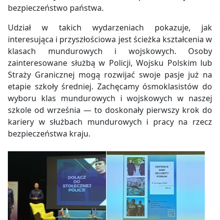
bezpieczeństwo państwa.
Udział w takich wydarzeniach pokazuje, jak
interesująca i przyszłościowa jest ścieżka kształcenia w
klasach mundurowych i wojskowych. Osoby
zainteresowane służbą w Policji, Wojsku Polskim lub
Straży Granicznej mogą rozwijać swoje pasje już na
etapie szkoły średniej. Zachęcamy ósmoklasistów do
wyboru klas mundurowych i wojskowych w naszej
szkole od września — to doskonały pierwszy krok do
kariery w służbach mundurowych i pracy na rzecz
bezpieczeństwa kraju.