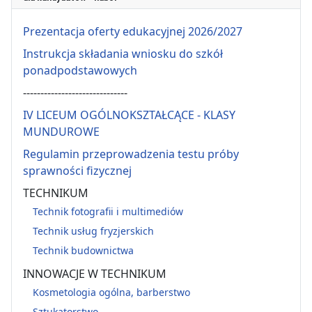
Prezentacja oferty edukacyjnej 2026/2027
Instrukcja składania wniosku do szkół
ponadpodstawowych
------------------------------
IV LICEUM OGÓLNOKSZTAŁCĄCE - KLASY
MUNDUROWE
Regulamin przeprowadzenia testu próby
sprawności fizycznej
TECHNIKUM
Technik fotografii i multimediów
Technik usług fryzjerskich
Technik budownictwa
INNOWACJE W TECHNIKUM
Kosmetologia ogólna, barberstwo
Sztukatorstwo