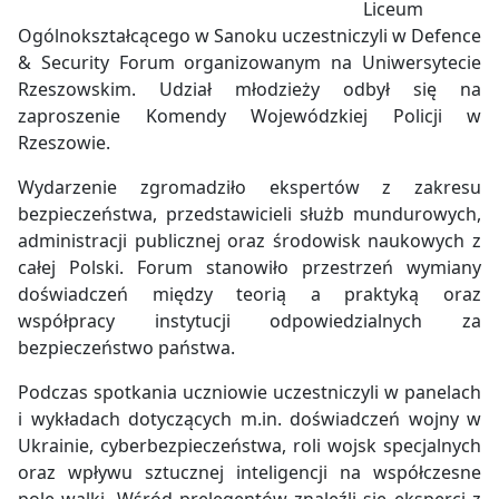
Liceum
Ogólnokształcącego w Sanoku uczestniczyli w Defence
& Security Forum organizowanym na Uniwersytecie
Rzeszowskim. Udział młodzieży odbył się na
zaproszenie Komendy Wojewódzkiej Policji w
Rzeszowie.
Wydarzenie zgromadziło ekspertów z zakresu
bezpieczeństwa, przedstawicieli służb mundurowych,
administracji publicznej oraz środowisk naukowych z
całej Polski. Forum stanowiło przestrzeń wymiany
doświadczeń między teorią a praktyką oraz
współpracy instytucji odpowiedzialnych za
bezpieczeństwo państwa.
Podczas spotkania uczniowie uczestniczyli w panelach
i wykładach dotyczących m.in. doświadczeń wojny w
Ukrainie, cyberbezpieczeństwa, roli wojsk specjalnych
oraz wpływu sztucznej inteligencji na współczesne