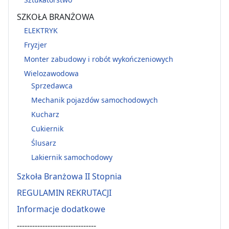
SZKOŁA BRANŻOWA
ELEKTRYK
Fryzjer
Monter zabudowy i robót wykończeniowych
Wielozawodowa
Sprzedawca
Mechanik pojazdów samochodowych
Kucharz
Cukiernik
Ślusarz
Lakiernik samochodowy
Szkoła Branżowa II Stopnia
REGULAMIN REKRUTACJI
Informacje dodatkowe
-------------------------------