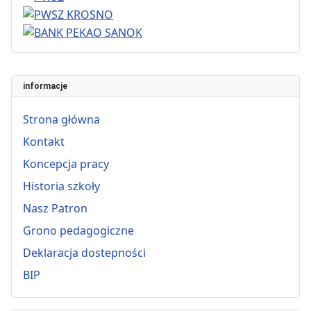
informacje
Strona główna
Kontakt
Koncepcja pracy
Historia szkoły
Nasz Patron
Grono pedagogiczne
Deklaracja dostepności
BIP