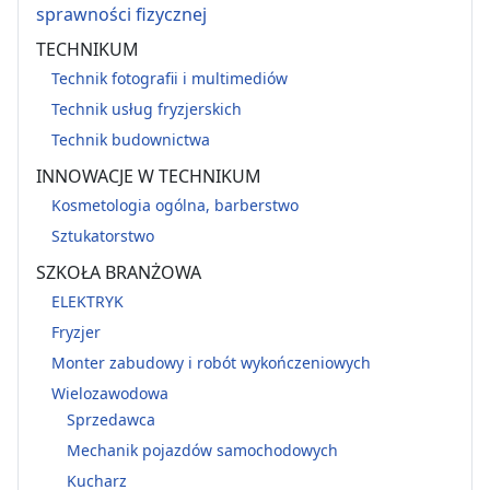
sprawności fizycznej
TECHNIKUM
Technik fotografii i multimediów
Technik usług fryzjerskich
Technik budownictwa
INNOWACJE W TECHNIKUM
Kosmetologia ogólna, barberstwo
Sztukatorstwo
SZKOŁA BRANŻOWA
ELEKTRYK
Fryzjer
Monter zabudowy i robót wykończeniowych
Wielozawodowa
Sprzedawca
Mechanik pojazdów samochodowych
Kucharz