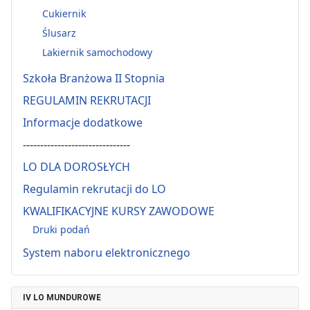
Cukiernik
Ślusarz
Lakiernik samochodowy
Szkoła Branżowa II Stopnia
REGULAMIN REKRUTACJI
Informacje dodatkowe
-------------------------------
LO DLA DOROSŁYCH
Regulamin rekrutacji do LO
KWALIFIKACYJNE KURSY ZAWODOWE
Druki podań
System naboru elektronicznego
IV LO MUNDUROWE