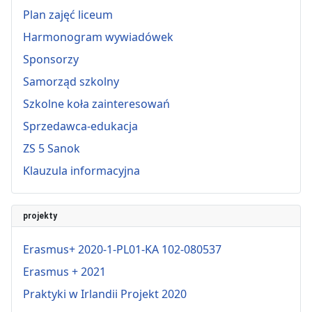
Plan zajęć liceum
Harmonogram wywiadówek
Sponsorzy
Samorząd szkolny
Szkolne koła zainteresowań
Sprzedawca-edukacja
ZS 5 Sanok
Klauzula informacyjna
projekty
Erasmus+ 2020-1-PL01-KA 102-080537
Erasmus + 2021
Praktyki w Irlandii Projekt 2020