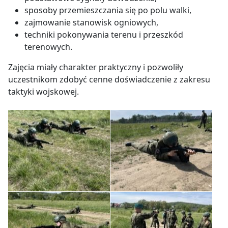
sposoby przemieszczania się po polu walki,
zajmowanie stanowisk ogniowych,
techniki pokonywania terenu i przeszkód
terenowych.
Zajęcia miały charakter praktyczny i pozwoliły
uczestnikom zdobyć cenne doświadczenie z zakresu
taktyki wojskowej.