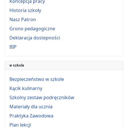
Koncepcja pracy
Historia szkoły
Nasz Patron
Grono pedagogiczne
Deklaracja dostepności
BIP
w szkole
Bezpieczeństwo w szkole
Kącik kulinarny
Szkolny zestaw podręczników
Materiały dla ucznia
Praktyka Zawodowa
Plan lekcji