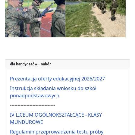
dla kandydatów - nabór
Prezentacja oferty edukacyjnej 2026/2027
Instrukcja składania wniosku do szkół
ponadpodstawowych
------------------------------
IV LICEUM OGÓLNOKSZTAŁCĄCE - KLASY
MUNDUROWE
Regulamin przeprowadzenia testu próby