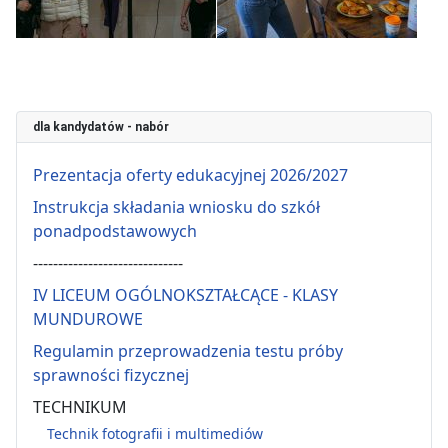
dla kandydatów - nabór
Prezentacja oferty edukacyjnej 2026/2027
Instrukcja składania wniosku do szkół
ponadpodstawowych
------------------------------
IV LICEUM OGÓLNOKSZTAŁCĄCE - KLASY
MUNDUROWE
Regulamin przeprowadzenia testu próby
sprawności fizycznej
TECHNIKUM
Technik fotografii i multimediów