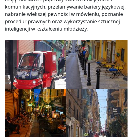
komunikacyjnych, przełamywanie bariery językowej,
nabranie większej pewności w mówieniu, poznanie
procedur prawnych oraz wykorzystanie sztucznej
inteligencji w kształceniu młodzieży.