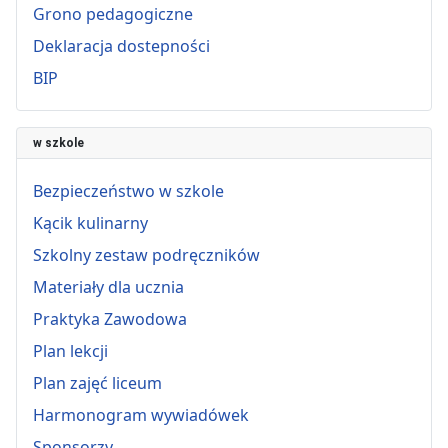
Grono pedagogiczne
Deklaracja dostepności
BIP
w szkole
Bezpieczeństwo w szkole
Kącik kulinarny
Szkolny zestaw podręczników
Materiały dla ucznia
Praktyka Zawodowa
Plan lekcji
Plan zajęć liceum
Harmonogram wywiadówek
Sponsorzy