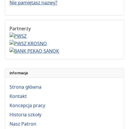
Nie pamiętasz nazwy?
Partnerzy
informacje
Strona główna
Kontakt
Koncepcja pracy
Historia szkoły
Nasz Patron