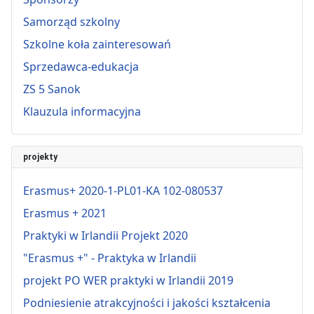
Samorząd szkolny
Szkolne koła zainteresowań
Sprzedawca-edukacja
ZS 5 Sanok
Klauzula informacyjna
projekty
Erasmus+ 2020-1-PL01-KA 102-080537
Erasmus + 2021
Praktyki w Irlandii Projekt 2020
"Erasmus +" - Praktyka w Irlandii
projekt PO WER praktyki w Irlandii 2019
Podniesienie atrakcyjności i jakości kształcenia