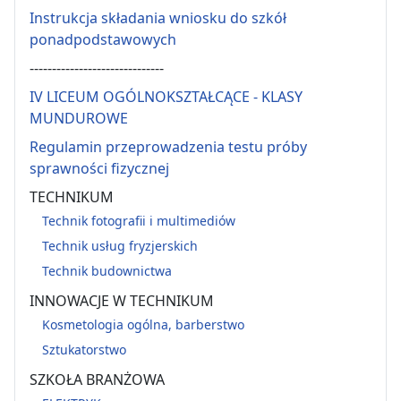
Instrukcja składania wniosku do szkół
ponadpodstawowych
------------------------------
IV LICEUM OGÓLNOKSZTAŁCĄCE - KLASY
MUNDUROWE
Regulamin przeprowadzenia testu próby
sprawności fizycznej
TECHNIKUM
Technik fotografii i multimediów
Technik usług fryzjerskich
Technik budownictwa
INNOWACJE W TECHNIKUM
Kosmetologia ogólna, barberstwo
Sztukatorstwo
SZKOŁA BRANŻOWA