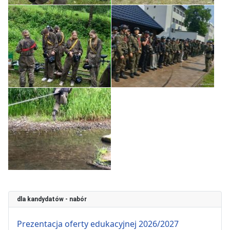
dla kandydatów - nabór
Prezentacja oferty edukacyjnej 2026/2027