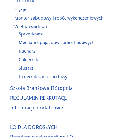
ELEKTRYK
Fryzjer
Monter zabudowy i robót wykończeniowych
Wielozawodowa
Sprzedawca
Mechanik pojazdów samochodowych
Kucharz
Cukiernik
Ślusarz
Lakiernik samochodowy
Szkoła Branżowa II Stopnia
REGULAMIN REKRUTACJI
Informacje dodatkowe
-------------------------------
LO DLA DOROSŁYCH