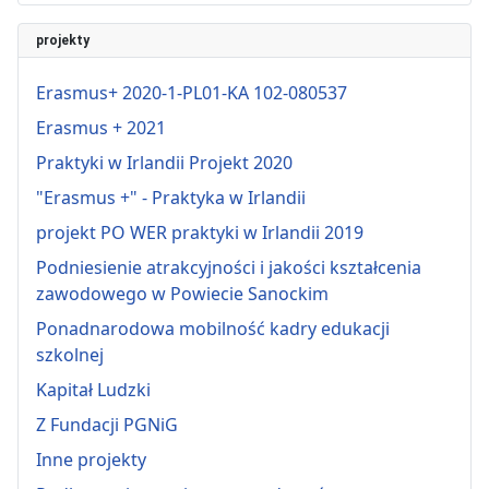
projekty
Erasmus+ 2020-1-PL01-KA 102-080537
Erasmus + 2021
Praktyki w Irlandii Projekt 2020
"Erasmus +" - Praktyka w Irlandii
projekt PO WER praktyki w Irlandii 2019
Podniesienie atrakcyjności i jakości kształcenia
zawodowego w Powiecie Sanockim
Ponadnarodowa mobilność kadry edukacji
szkolnej
Kapitał Ludzki
Z Fundacji PGNiG
Inne projekty