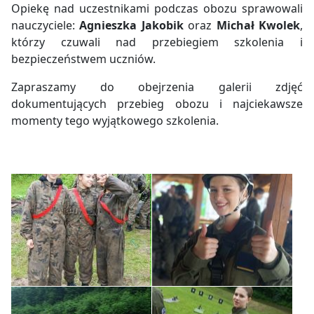
Opiekę nad uczestnikami podczas obozu sprawowali
nauczyciele:
Agnieszka Jakobik
oraz
Michał Kwolek
,
którzy czuwali nad przebiegiem szkolenia i
bezpieczeństwem uczniów.
Zapraszamy do obejrzenia galerii zdjęć
dokumentujących przebieg obozu i najciekawsze
momenty tego wyjątkowego szkolenia.