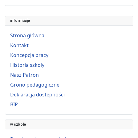
informacje
Strona główna
Kontakt
Koncepcja pracy
Historia szkoły
Nasz Patron
Grono pedagogiczne
Deklaracja dostepności
BIP
w szkole