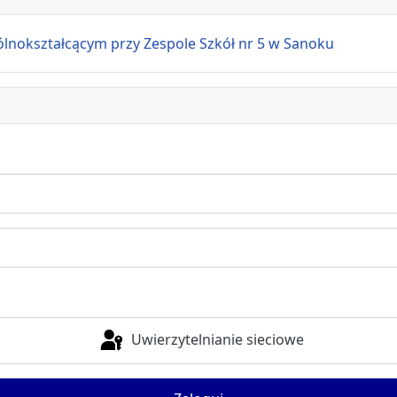
ształcącym przy Zespole Szkół nr 5 w Sanoku
Uwierzytelnianie sieciowe