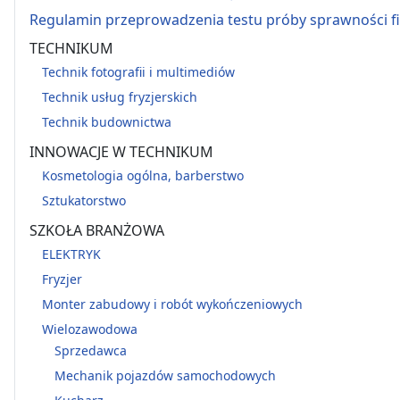
Regulamin przeprowadzenia testu próby sprawności f
TECHNIKUM
Technik fotografii i multimediów
Technik usług fryzjerskich
Technik budownictwa
INNOWACJE W TECHNIKUM
Kosmetologia ogólna, barberstwo
Sztukatorstwo
SZKOŁA BRANŻOWA
ELEKTRYK
Fryzjer
Monter zabudowy i robót wykończeniowych
Wielozawodowa
Sprzedawca
Mechanik pojazdów samochodowych