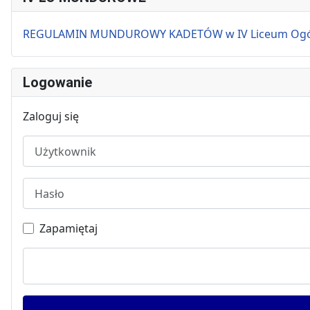
REGULAMIN MUNDUROWY KADETÓW w IV Liceum Ogólnok
Logowanie
Zaloguj się
Użytkownik
Hasło
Zapamiętaj