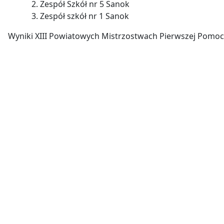
Zespół Szkół nr 5 Sanok
Zespół szkół nr 1 Sanok
Wyniki XIII Powiatowych Mistrzostwach Pierwszej Pomo