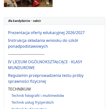
dla kandydatów - nabór
Prezentacja oferty edukacyjnej 2026/2027
Instrukcja składania wniosku do szkół
ponadpodstawowych
------------------------------
IV LICEUM OGÓLNOKSZTAŁCĄCE - KLASY
MUNDUROWE
Regulamin przeprowadzenia testu próby
sprawności fizycznej
TECHNIKUM
Technik fotografii i multimediów
Technik usług fryzjerskich