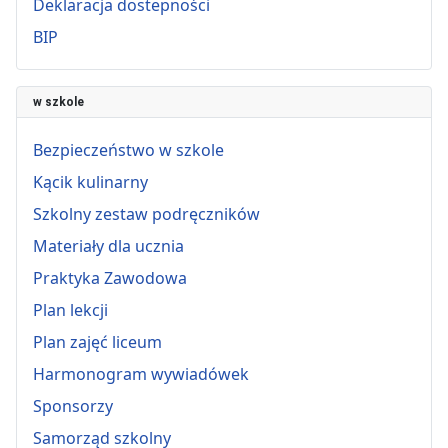
Deklaracja dostepności
BIP
w szkole
Bezpieczeństwo w szkole
Kącik kulinarny
Szkolny zestaw podręczników
Materiały dla ucznia
Praktyka Zawodowa
Plan lekcji
Plan zajęć liceum
Harmonogram wywiadówek
Sponsorzy
Samorząd szkolny