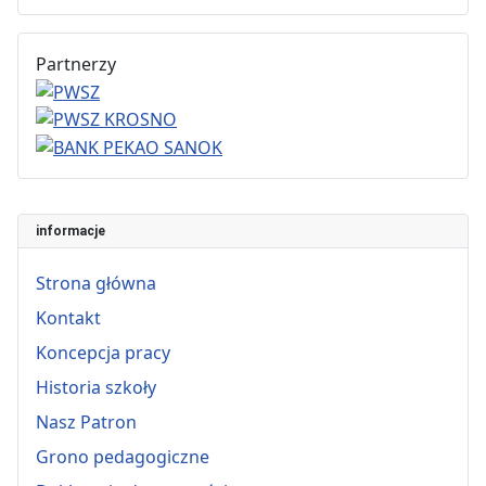
Partnerzy
informacje
Strona główna
Kontakt
Koncepcja pracy
Historia szkoły
Nasz Patron
Grono pedagogiczne