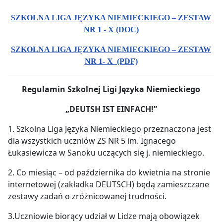
SZKOLNA LIGA JĘZYKA NIEMIECKIEGO – ZESTAW
NR 1 - X (DOC)
SZKOLNA LIGA JĘZYKA NIEMIECKIEGO – ZESTAW
NR 1- X (PDF)
Regulamin Szkolnej Ligi Języka Niemieckiego
„DEUTSH IST EINFACH!”
1. Szkolna Liga Języka Niemieckiego przeznaczona jest
dla wszystkich uczniów ZS NR 5 im. Ignacego
Łukasiewicza w Sanoku uczących się j. niemieckiego.
2. Co miesiąc – od października do kwietnia na stronie
internetowej (zakładka DEUTSCH) będą zamieszczane
zestawy zadań o zróżnicowanej trudności.
3.Uczniowie biorący udział w Lidze mają obowiązek