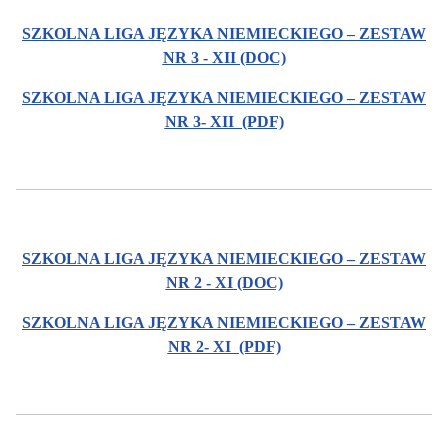
SZKOLNA LIGA JĘZYKA NIEMIECKIEGO – ZESTAW
NR 3 - XII (DOC)
SZKOLNA LIGA JĘZYKA NIEMIECKIEGO – ZESTAW
NR 3- XII (PDF)
SZKOLNA LIGA JĘZYKA NIEMIECKIEGO – ZESTAW
NR 2 - XI (DOC)
SZKOLNA LIGA JĘZYKA NIEMIECKIEGO – ZESTAW
NR 2- XI (PDF)