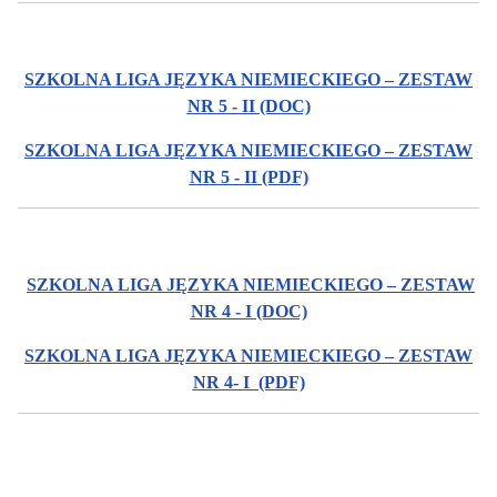
SZKOLNA LIGA JĘZYKA NIEMIECKIEGO – ZESTAW
NR 5 - II (DOC)
SZKOLNA LIGA JĘZYKA NIEMIECKIEGO – ZESTAW
NR 5 - II (PDF)
SZKOLNA LIGA JĘZYKA NIEMIECKIEGO – ZESTAW
NR 4 - I (DOC)
SZKOLNA LIGA JĘZYKA NIEMIECKIEGO – ZESTAW
NR 4- I (PDF)