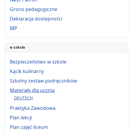
Grono pedagogiczne
Deklaracja dostepności
BIP
w szkole
Bezpieczeństwo w szkole
Kącik kulinarny
Szkolny zestaw podręczników
Materiały dla ucznia
DEUTSCH
Praktyka Zawodowa
Plan lekcji
Plan zajęć liceum