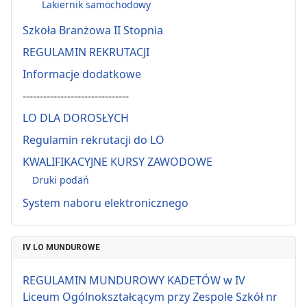
Lakiernik samochodowy
Szkoła Branżowa II Stopnia
REGULAMIN REKRUTACJI
Informacje dodatkowe
-------------------------------
LO DLA DOROSŁYCH
Regulamin rekrutacji do LO
KWALIFIKACYJNE KURSY ZAWODOWE
Druki podań
System naboru elektronicznego
IV LO MUNDUROWE
REGULAMIN MUNDUROWY KADETÓW w IV
Liceum Ogólnokształcącym przy Zespole Szkół nr