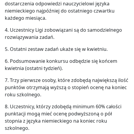
dostarczenia odpowiedzi nauczycielowi języka
niemieckiego najpóźniej do ostatniego czwartku
każdego miesiąca.
4. Uczestnicy Ligi zobowiązani są do samodzielnego
rozwiązywania zadań.
5. Ostatni zestaw zadań ukaże się w kwietniu.
6. Podsumowanie konkursu odbędzie się końcem
kwietnia (ostatni tydzień).
7. Trzy pierwsze osoby, które zdobędą największą ilość
punktów otrzymają wyższą o stopień ocenę na koniec
roku szkolnego.
8. Uczestnicy, którzy zdobędą minimum 60% całości
punktacji mogą mieć ocenę podwyższoną o pół
stopnia z języka niemieckiego na koniec roku
szkolnego.