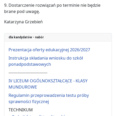
9. Dostarczenie rozwiązań po terminie nie będzie
brane pod uwagę.
Katarzyna Grzebień
dla kandydatów - nabór
Prezentacja oferty edukacyjnej 2026/2027
Instrukcja składania wniosku do szkół
ponadpodstawowych
------------------------------
IV LICEUM OGÓLNOKSZTAŁCĄCE - KLASY
MUNDUROWE
Regulamin przeprowadzenia testu próby
sprawności fizycznej
TECHNIKUM