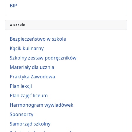
BIP
w szkole
Bezpieczeństwo w szkole
Kącik kulinarny
Szkolny zestaw podręczników
Materiały dla ucznia
Praktyka Zawodowa
Plan lekcji
Plan zajęć liceum
Harmonogram wywiadówek
Sponsorzy
Samorząd szkolny