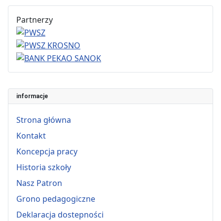
Partnerzy
informacje
Strona główna
Kontakt
Koncepcja pracy
Historia szkoły
Nasz Patron
Grono pedagogiczne
Deklaracja dostepności