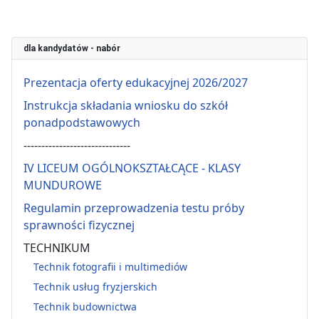
dla kandydatów - nabór
Prezentacja oferty edukacyjnej 2026/2027
Instrukcja składania wniosku do szkół
ponadpodstawowych
------------------------------
IV LICEUM OGÓLNOKSZTAŁCĄCE - KLASY
MUNDUROWE
Regulamin przeprowadzenia testu próby
sprawności fizycznej
TECHNIKUM
Technik fotografii i multimediów
Technik usług fryzjerskich
Technik budownictwa