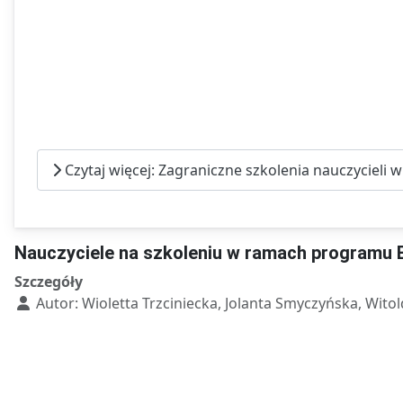
Czytaj więcej: Zagraniczne szkolenia nauczycieli
Nauczyciele na szkoleniu w ramach programu 
Szczegóły
Autor:
Wioletta Trzciniecka, Jolanta Smyczyńska, Wito