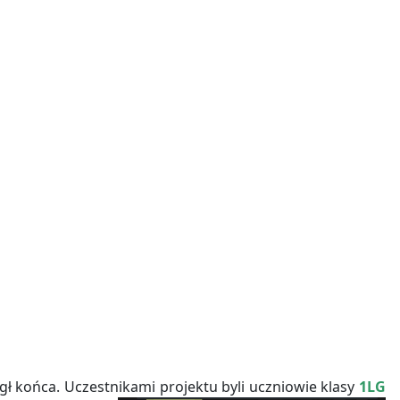
gł końca. Uczestnikami projektu byli uczniowie klasy
1LG