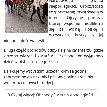
Narodowego Święta
Niepodległości. Uroczystości
rozpoczęły się mszą świętą w
intencji Ojczyzny, podczas
której wspólnie modliliśmy
się za wolną Polskę i
wszystkich, którzy o jej
niepodległość walczyli.
Druga część obchodów odbyła się na cmentarzu, gdzie
złożono wiązanki kwiatów i uczczono ten wyjątkowy
dzień w historii naszego kraju.
Dziękujemy wszystkim uczestnikom za godne
reprezentowanie szkoły i postawę pełną szacunku
wobec narodowych tradycji.
Czytaj więcej: Obchody Święta Niepodległości