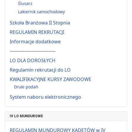
Ślusarz
Lakiernik samochodowy
Szkoła Branżowa II Stopnia
REGULAMIN REKRUTACJI
Informacje dodatkowe
-------------------------------
LO DLA DOROSŁYCH
Regulamin rekrutacji do LO
KWALIFIKACYJNE KURSY ZAWODOWE
Druki podań
System naboru elektronicznego
IV LO MUNDUROWE
REGULAMIN MUNDUROWY KADETÓW w IV