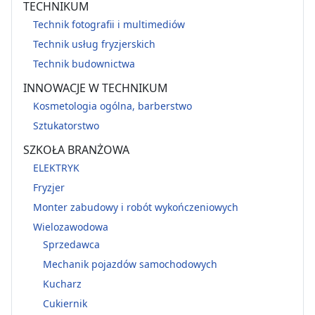
TECHNIKUM
Technik fotografii i multimediów
Technik usług fryzjerskich
Technik budownictwa
INNOWACJE W TECHNIKUM
Kosmetologia ogólna, barberstwo
Sztukatorstwo
SZKOŁA BRANŻOWA
ELEKTRYK
Fryzjer
Monter zabudowy i robót wykończeniowych
Wielozawodowa
Sprzedawca
Mechanik pojazdów samochodowych
Kucharz
Cukiernik