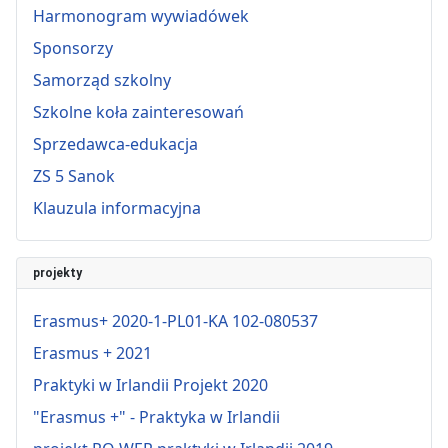
Harmonogram wywiadówek
Sponsorzy
Samorząd szkolny
Szkolne koła zainteresowań
Sprzedawca-edukacja
ZS 5 Sanok
Klauzula informacyjna
projekty
Erasmus+ 2020-1-PL01-KA 102-080537
Erasmus + 2021
Praktyki w Irlandii Projekt 2020
"Erasmus +" - Praktyka w Irlandii