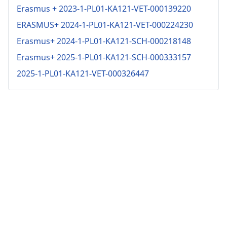
Erasmus + 2023-1-PL01-KA121-VET-000139220
ERASMUS+ 2024-1-PL01-KA121-VET-000224230
Erasmus+ 2024-1-PL01-KA121-SCH-000218148
Erasmus+ 2025-1-PL01-KA121-SCH-000333157
2025-1-PL01-KA121-VET-000326447