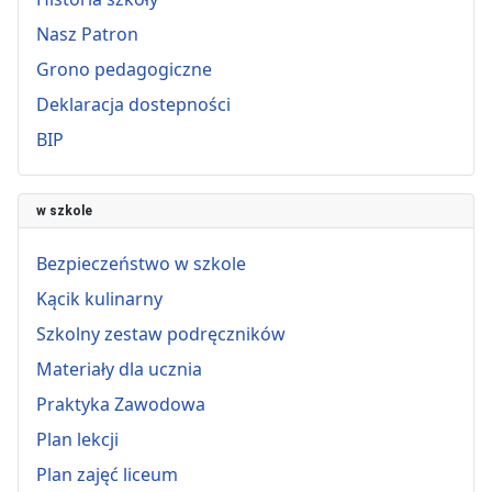
Nasz Patron
Grono pedagogiczne
Deklaracja dostepności
BIP
w szkole
Bezpieczeństwo w szkole
Kącik kulinarny
Szkolny zestaw podręczników
Materiały dla ucznia
Praktyka Zawodowa
Plan lekcji
Plan zajęć liceum