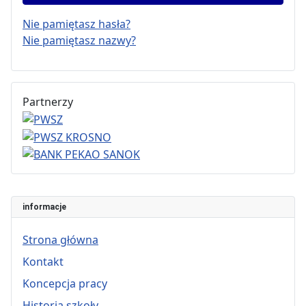
Nie pamiętasz hasła?
Nie pamiętasz nazwy?
Partnerzy
informacje
Strona główna
Kontakt
Koncepcja pracy
Historia szkoły