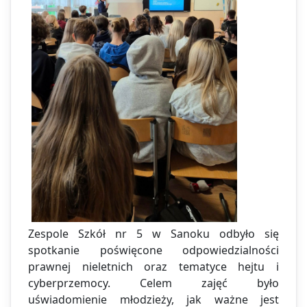
Zespole Szkół nr 5 w Sanoku odbyło się
spotkanie poświęcone odpowiedzialności
prawnej nieletnich oraz tematyce hejtu i
cyberprzemocy. Celem zajęć było
uświadomienie młodzieży, jak ważne jest