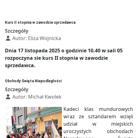
Kurs II stopnia w zawodzie sprzedawca
Szczegóły
Autor:
Eliza Wojnicka
Dnia 17 listopada 2025 o godzinie 10.40 w sali 05
rozpoczyna sie kurs II stopnia w zawodzie
sprzedawca.
Obchody Święta Niepodległości
Szczegóły
Autor:
Michał Kwolek
Kadeci klas mundurowych
wraz ze sztandarem wzięli
udział w miejskich
uroczystych obchodach