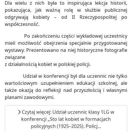
Dla wielu z nich była to inspirująca lekcja historii,
pokazująca, jak ważną rolę w służbie publicznej
odgrywają kobiety – od II Rzeczypospolitej po
współczesność.
Po zakończeniu części wykładowej uczestnicy
mieli możliwość obejrzenia specjalnie przygotowanej
wystawy. Prezentowano na niej historyczne fotografie
związane
z działalnością kobiet w polskiej policji.
Udział w konferencji był dla uczennic nie tylko
wartościowym uzupełnieniem edukacji szkolnej, ale
także okazją do refleksji nad przyszłością i własnymi
planami zawodowymi.
Czytaj więcej: Udział uczennic klasy 1LG w
konferencji „Sto lat kobiet w formacjach
policyjnych (1925–2025). Policj...