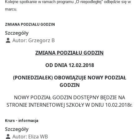
Kolejne spotkanie w ramach programu „O niepodległej” odbędzie się w
marcu.
ZMIANA PODZIAŁU GODZIN
Szczegóły
Autor:
Grzegorz B
ZMIANA PODZIAŁU GODZIN
OD DNIA 12.02.2018
(PONIEDZIAŁEK) OBOWIĄZUJE NOWY PODZIAŁ
GODZIN
NOWY PODZIAŁ GODZIN DOSTĘPNY BĘDZIE NA
STRONIE INTERNETOWEJ SZKOŁY W DNIU 10.02.2018r.
Krurs - informacja
Szczegóły
Autor:
Eliza WB