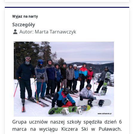
Wyjaz na narty
Szczegóły
Autor:
Marta Tarnawczyk
Grupa uczniów naszej szkoły spędziła dzień 6
marca na wyciągu Kiczera Ski w Puławach.