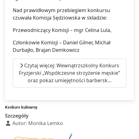
Nad prawidłowym przebiegiem konkursu
czuwała Komisja Sędziowska w składzie:
Przewodniczący Komisji – mgr Celina Lula,
Członkowie Komisji – Daniel Gilner, Michał
Durbajło, Brajan Demkowicz
Czytaj więcej: Wewnątrzszkolny Konkurs
Fryzjerski „Współczesne strzyżenie męskie”
oraz pokaz umiejętności barbersk...
Konkurs kulinarny
Szczegóły
Autor:
Monika Lemko