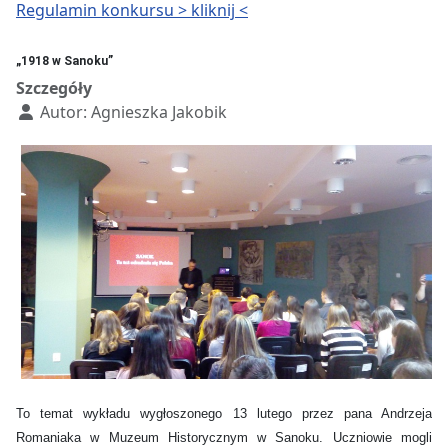
Regulamin konkursu > kliknij <
„1918 w Sanoku”
Szczegóły
Autor:
Agnieszka Jakobik
To temat wykładu wygłoszonego 13 lutego przez pana Andrzeja
Romaniaka w Muzeum Historycznym w Sanoku. Uczniowie mogli