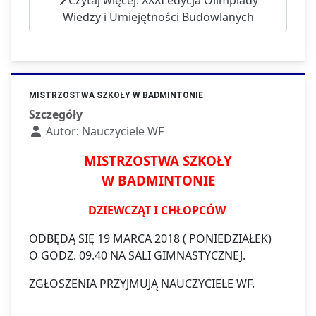
Wiedzy i Umiejętności Budowlanych
MISTRZOSTWA SZKOŁY W BADMINTONIE
Szczegóły
Autor:
Nauczyciele WF
MISTRZOSTWA SZKOŁY
W BADMINTONIE
DZIEWCZĄT I CHŁOPCÓW
ODBĘDĄ SIĘ 19 MARCA 2018 ( PONIEDZIAŁEK)
O GODZ. 09.40 NA SALI GIMNASTYCZNEJ.
ZGŁOSZENIA PRZYJMUJĄ NAUCZYCIELE WF.