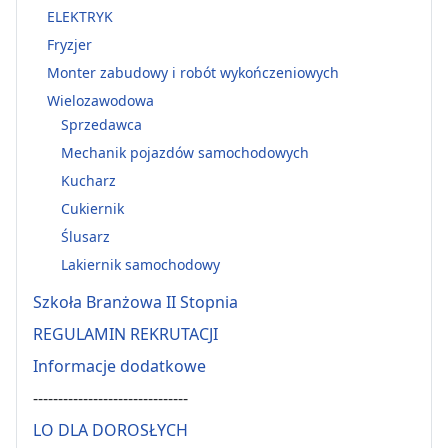
ELEKTRYK
Fryzjer
Monter zabudowy i robót wykończeniowych
Wielozawodowa
Sprzedawca
Mechanik pojazdów samochodowych
Kucharz
Cukiernik
Ślusarz
Lakiernik samochodowy
Szkoła Branżowa II Stopnia
REGULAMIN REKRUTACJI
Informacje dodatkowe
-------------------------------
LO DLA DOROSŁYCH