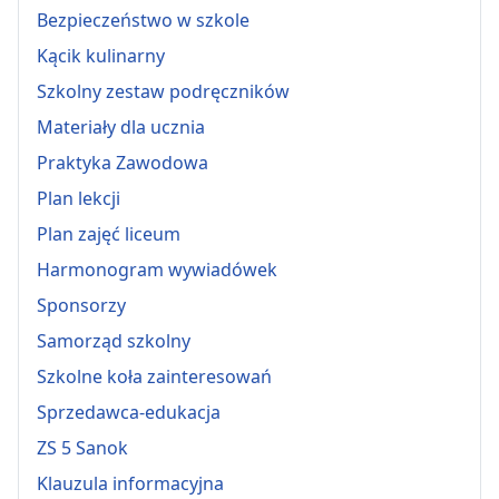
Bezpieczeństwo w szkole
Kącik kulinarny
Szkolny zestaw podręczników
Materiały dla ucznia
Praktyka Zawodowa
Plan lekcji
Plan zajęć liceum
Harmonogram wywiadówek
Sponsorzy
Samorząd szkolny
Szkolne koła zainteresowań
Sprzedawca-edukacja
ZS 5 Sanok
Klauzula informacyjna