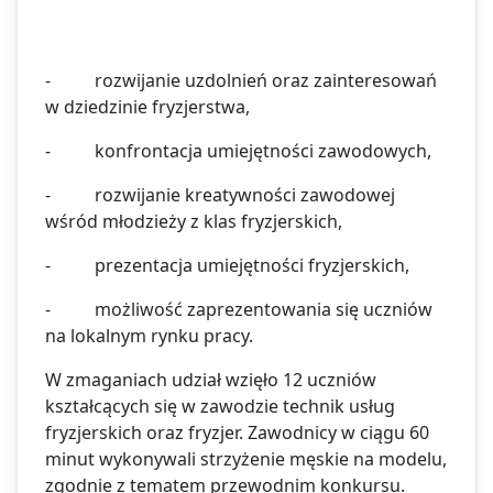
- rozwijanie uzdolnień oraz zainteresowań
w dziedzinie fryzjerstwa,
- konfrontacja umiejętności zawodowych,
- rozwijanie kreatywności zawodowej
wśród młodzieży z klas fryzjerskich,
- prezentacja umiejętności fryzjerskich,
- możliwość zaprezentowania się uczniów
na lokalnym rynku pracy.
W zmaganiach udział wzięło 12 uczniów
kształcących się w zawodzie technik usług
fryzjerskich oraz fryzjer. Zawodnicy w ciągu 60
minut wykonywali strzyżenie męskie na modelu,
zgodnie z tematem przewodnim konkursu.