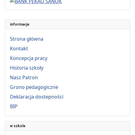
informacje
Strona główna
Kontakt
Koncepcja pracy
Historia szkoły
Nasz Patron
Grono pedagogiczne
Deklaracja dostepności
BIP
w szkole