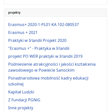
projekty
Erasmus+ 2020-1-PL01-KA 102-080537
Erasmus + 2021
Praktyki w Irlandii Projekt 2020
"Erasmus +" - Praktyka w Irlandii
projekt PO WER praktyki w Irlandii 2019
Podniesienie atrakcyjności i jakości kształcenia
zawodowego w Powiecie Sanockim
Ponadnarodowa mobilność kadry edukacji
szkolnej
Kapitał Ludzki
Z Fundacji PGNiG
Inne projekty